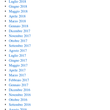
Luglio 2018
Giugno 2018
Maggio 2018
Aprile 2018
Marzo 2018
Gennaio 2018
Dicembre 2017
Novembre 2017
Ottobre 2017
Settembre 2017
Agosto 2017
Luglio 2017
Giugno 2017
Maggio 2017
Aprile 2017
Marzo 2017
Febbraio 2017
Gennaio 2017
Dicembre 2016
Novembre 2016
Ottobre 2016
Settembre 2016
Agosto 2016