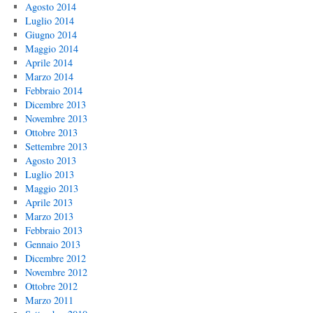
Agosto 2014
Luglio 2014
Giugno 2014
Maggio 2014
Aprile 2014
Marzo 2014
Febbraio 2014
Dicembre 2013
Novembre 2013
Ottobre 2013
Settembre 2013
Agosto 2013
Luglio 2013
Maggio 2013
Aprile 2013
Marzo 2013
Febbraio 2013
Gennaio 2013
Dicembre 2012
Novembre 2012
Ottobre 2012
Marzo 2011