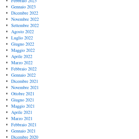
Febbraio 2023
Gennaio 2023
Dicembre 2022
Novembre 2022
Settembre 2022
Agosto 2022
Luglio 2022
Giugno 2022
Maggio 2022
Aprile 2022
Marzo 2022
Febbraio 2022
Gennaio 2022
Dicembre 2021
Novembre 2021
Ottobre 2021
Giugno 2021
Maggio 2021
Aprile 2021
Marzo 2021
Febbraio 2021
Gennaio 2021
Dicembre 2020