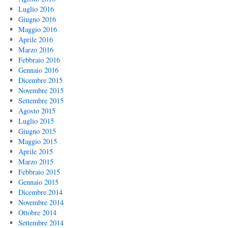
Luglio 2016
Giugno 2016
Maggio 2016
Aprile 2016
Marzo 2016
Febbraio 2016
Gennaio 2016
Dicembre 2015
Novembre 2015
Settembre 2015
Agosto 2015
Luglio 2015
Giugno 2015
Maggio 2015
Aprile 2015
Marzo 2015
Febbraio 2015
Gennaio 2015
Dicembre 2014
Novembre 2014
Ottobre 2014
Settembre 2014