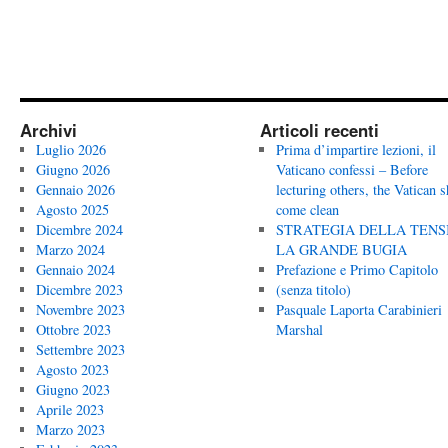
Archivi
Articoli recenti
Luglio 2026
Prima d’impartire lezioni, il
Giugno 2026
Vaticano confessi – Before
Gennaio 2026
lecturing others, the Vatican 
Agosto 2025
come clean
Dicembre 2024
STRATEGIA DELLA TENS
Marzo 2024
LA GRANDE BUGIA
Gennaio 2024
Prefazione e Primo Capitolo
Dicembre 2023
(senza titolo)
Novembre 2023
Pasquale Laporta Carabinieri
Ottobre 2023
Marshal
Settembre 2023
Agosto 2023
Giugno 2023
Aprile 2023
Marzo 2023