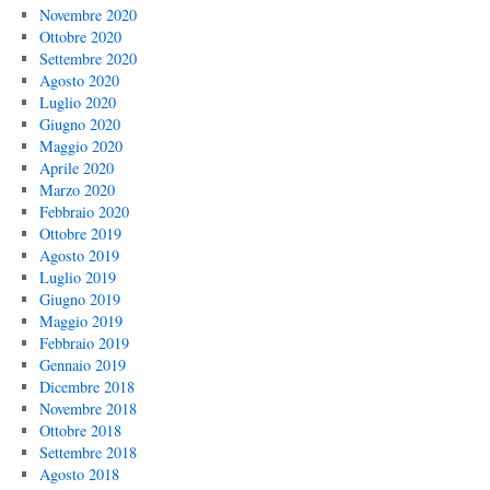
Novembre 2020
Ottobre 2020
Settembre 2020
Agosto 2020
Luglio 2020
Giugno 2020
Maggio 2020
Aprile 2020
Marzo 2020
Febbraio 2020
Ottobre 2019
Agosto 2019
Luglio 2019
Giugno 2019
Maggio 2019
Febbraio 2019
Gennaio 2019
Dicembre 2018
Novembre 2018
Ottobre 2018
Settembre 2018
Agosto 2018