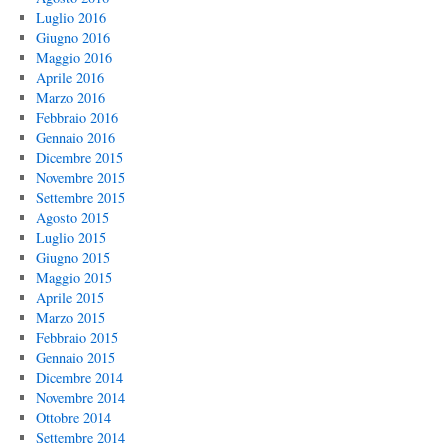
Luglio 2016
Giugno 2016
Maggio 2016
Aprile 2016
Marzo 2016
Febbraio 2016
Gennaio 2016
Dicembre 2015
Novembre 2015
Settembre 2015
Agosto 2015
Luglio 2015
Giugno 2015
Maggio 2015
Aprile 2015
Marzo 2015
Febbraio 2015
Gennaio 2015
Dicembre 2014
Novembre 2014
Ottobre 2014
Settembre 2014