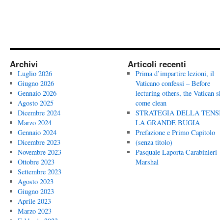
Archivi
Articoli recenti
Luglio 2026
Prima d’impartire lezioni, il
Giugno 2026
Vaticano confessi – Before
Gennaio 2026
lecturing others, the Vatican 
Agosto 2025
come clean
Dicembre 2024
STRATEGIA DELLA TENS
Marzo 2024
LA GRANDE BUGIA
Gennaio 2024
Prefazione e Primo Capitolo
Dicembre 2023
(senza titolo)
Novembre 2023
Pasquale Laporta Carabinieri
Ottobre 2023
Marshal
Settembre 2023
Agosto 2023
Giugno 2023
Aprile 2023
Marzo 2023