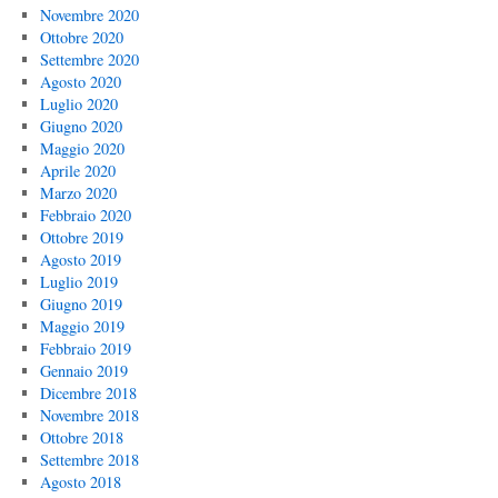
Novembre 2020
Ottobre 2020
Settembre 2020
Agosto 2020
Luglio 2020
Giugno 2020
Maggio 2020
Aprile 2020
Marzo 2020
Febbraio 2020
Ottobre 2019
Agosto 2019
Luglio 2019
Giugno 2019
Maggio 2019
Febbraio 2019
Gennaio 2019
Dicembre 2018
Novembre 2018
Ottobre 2018
Settembre 2018
Agosto 2018