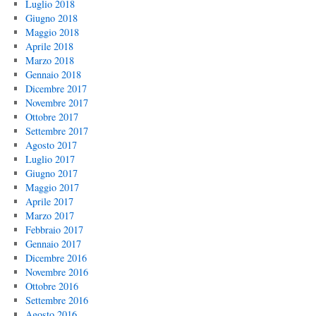
Luglio 2018
Giugno 2018
Maggio 2018
Aprile 2018
Marzo 2018
Gennaio 2018
Dicembre 2017
Novembre 2017
Ottobre 2017
Settembre 2017
Agosto 2017
Luglio 2017
Giugno 2017
Maggio 2017
Aprile 2017
Marzo 2017
Febbraio 2017
Gennaio 2017
Dicembre 2016
Novembre 2016
Ottobre 2016
Settembre 2016
Agosto 2016