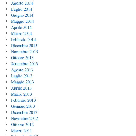
Agosto 2014
Luglio 2014
Giugno 2014
Maggio 2014
Aprile 2014
Marzo 2014
Febbraio 2014
Dicembre 2013
Novembre 2013
Ottobre 2013
Settembre 2013
Agosto 2013
Luglio 2013
Maggio 2013
Aprile 2013
Marzo 2013
Febbraio 2013
Gennaio 2013
Dicembre 2012
Novembre 2012
Ottobre 2012
Marzo 2011