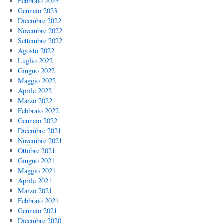
Febbraio 2023
Gennaio 2023
Dicembre 2022
Novembre 2022
Settembre 2022
Agosto 2022
Luglio 2022
Giugno 2022
Maggio 2022
Aprile 2022
Marzo 2022
Febbraio 2022
Gennaio 2022
Dicembre 2021
Novembre 2021
Ottobre 2021
Giugno 2021
Maggio 2021
Aprile 2021
Marzo 2021
Febbraio 2021
Gennaio 2021
Dicembre 2020