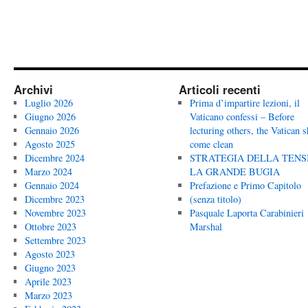
Archivi
Articoli recenti
Luglio 2026
Prima d’impartire lezioni, il
Giugno 2026
Vaticano confessi – Before
Gennaio 2026
lecturing others, the Vatican 
Agosto 2025
come clean
Dicembre 2024
STRATEGIA DELLA TENS
Marzo 2024
LA GRANDE BUGIA
Gennaio 2024
Prefazione e Primo Capitolo
Dicembre 2023
(senza titolo)
Novembre 2023
Pasquale Laporta Carabinieri
Ottobre 2023
Marshal
Settembre 2023
Agosto 2023
Giugno 2023
Aprile 2023
Marzo 2023