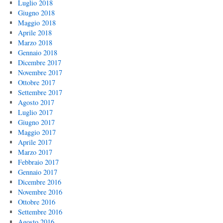
Luglio 2018
Giugno 2018
Maggio 2018
Aprile 2018
Marzo 2018
Gennaio 2018
Dicembre 2017
Novembre 2017
Ottobre 2017
Settembre 2017
Agosto 2017
Luglio 2017
Giugno 2017
Maggio 2017
Aprile 2017
Marzo 2017
Febbraio 2017
Gennaio 2017
Dicembre 2016
Novembre 2016
Ottobre 2016
Settembre 2016
Agosto 2016