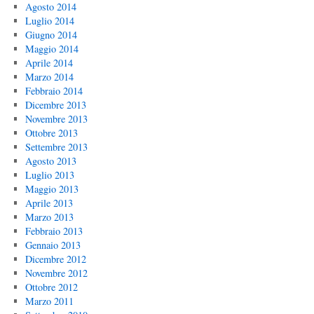
Agosto 2014
Luglio 2014
Giugno 2014
Maggio 2014
Aprile 2014
Marzo 2014
Febbraio 2014
Dicembre 2013
Novembre 2013
Ottobre 2013
Settembre 2013
Agosto 2013
Luglio 2013
Maggio 2013
Aprile 2013
Marzo 2013
Febbraio 2013
Gennaio 2013
Dicembre 2012
Novembre 2012
Ottobre 2012
Marzo 2011