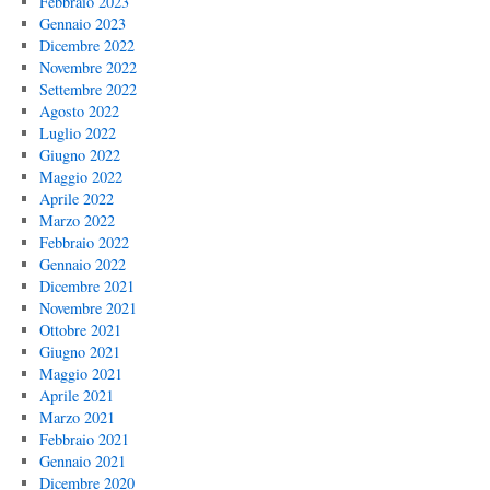
Febbraio 2023
Gennaio 2023
Dicembre 2022
Novembre 2022
Settembre 2022
Agosto 2022
Luglio 2022
Giugno 2022
Maggio 2022
Aprile 2022
Marzo 2022
Febbraio 2022
Gennaio 2022
Dicembre 2021
Novembre 2021
Ottobre 2021
Giugno 2021
Maggio 2021
Aprile 2021
Marzo 2021
Febbraio 2021
Gennaio 2021
Dicembre 2020