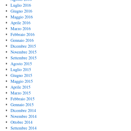
Luglio 2016
Giugno 2016
Maggio 2016
Aprile 2016
Marzo 2016
Febbraio 2016
Gennaio 2016
Dicembre 2015
Novembre 2015
Settembre 2015
Agosto 2015
Luglio 2015
Giugno 2015
Maggio 2015
Aprile 2015
Marzo 2015
Febbraio 2015
Gennaio 2015
Dicembre 2014
Novembre 2014
Ottobre 2014
Settembre 2014