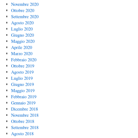
Novembre 2020
Ottobre 2020
Settembre 2020
Agosto 2020
Luglio 2020
Giugno 2020
Maggio 2020
Aprile 2020
Marzo 2020
Febbraio 2020
Ottobre 2019
Agosto 2019
Luglio 2019
Giugno 2019
Maggio 2019
Febbraio 2019
Gennaio 2019
Dicembre 2018
Novembre 2018
Ottobre 2018
Settembre 2018
Agosto 2018