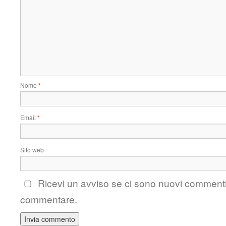
Nome
*
Email
*
Sito web
Ricevi un avviso se ci sono nuovi comment
commentare.