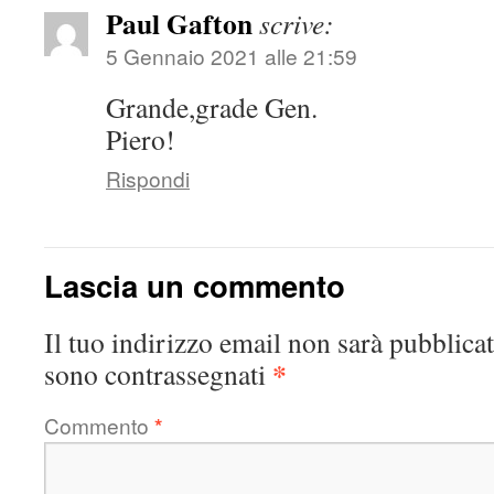
Paul Gafton
scrive:
5 Gennaio 2021 alle 21:59
Grande,grade Gen.
Piero!
Rispondi
Lascia un commento
Il tuo indirizzo email non sarà pubblicat
*
sono contrassegnati
Commento
*