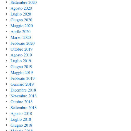
Settembre 2020
Agosto 2020
Luglio 2020
Giugno 2020
Maggio 2020
Aprile 2020
Marzo 2020
Febbraio 2020
Ottobre 2019
Agosto 2019
Luglio 2019
Giugno 2019
Maggio 2019
Febbraio 2019
Gennaio 2019
Dicembre 2018
Novembre 2018
Ottobre 2018
Settembre 2018
Agosto 2018
Luglio 2018
Giugno 2018
Maggio 2018