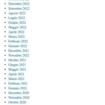
Novembre 2022
Settembre 2022
Agosto 2022
Luglio 2022
Giugno 2022
Maggio 2022
Aprile 2022
Marzo 2022
Febbraio 2022
Gennaio 2022
Dicembre 2021
Novembre 2021
Ottobre 2021
Giugno 2021
Maggio 2021
Aprile 2021
Marzo 2021
Febbraio 2021
Gennaio 2021
Dicembre 2020
Novembre 2020
Ottobre 2020