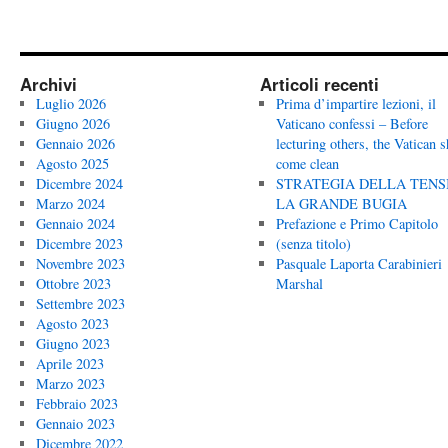
Archivi
Articoli recenti
Luglio 2026
Prima d’impartire lezioni, il
Giugno 2026
Vaticano confessi – Before
Gennaio 2026
lecturing others, the Vatican 
Agosto 2025
come clean
Dicembre 2024
STRATEGIA DELLA TENS
Marzo 2024
LA GRANDE BUGIA
Gennaio 2024
Prefazione e Primo Capitolo
Dicembre 2023
(senza titolo)
Novembre 2023
Pasquale Laporta Carabinieri
Ottobre 2023
Marshal
Settembre 2023
Agosto 2023
Giugno 2023
Aprile 2023
Marzo 2023
Febbraio 2023
Gennaio 2023
Dicembre 2022