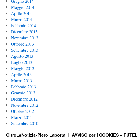
Giugno 2014
Maggio 2014
Aprile 2014
Marzo 2014
Febbraio 2014
Dicembre 2013
Novembre 2013
Ottobre 2013
Settembre 2013
Agosto 2013
Luglio 2013
Maggio 2013
Aprile 2013
Marzo 2013
Febbraio 2013
Gennaio 2013
Dicembre 2012
Novembre 2012
Ottobre 2012
Marzo 2011
Settembre 2010
OltreLaNotizia-Piero Laporta
AVVISO per i COOKIES – TUTEL