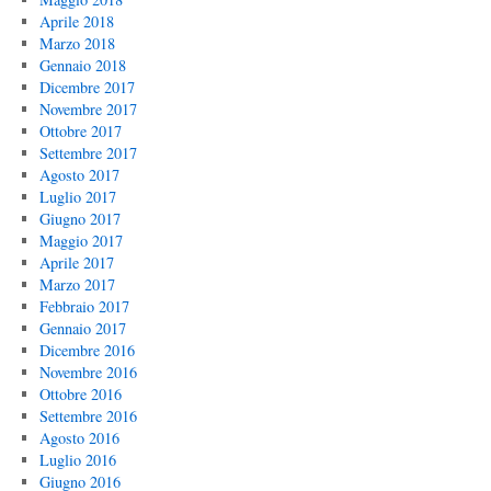
Aprile 2018
Marzo 2018
Gennaio 2018
Dicembre 2017
Novembre 2017
Ottobre 2017
Settembre 2017
Agosto 2017
Luglio 2017
Giugno 2017
Maggio 2017
Aprile 2017
Marzo 2017
Febbraio 2017
Gennaio 2017
Dicembre 2016
Novembre 2016
Ottobre 2016
Settembre 2016
Agosto 2016
Luglio 2016
Giugno 2016