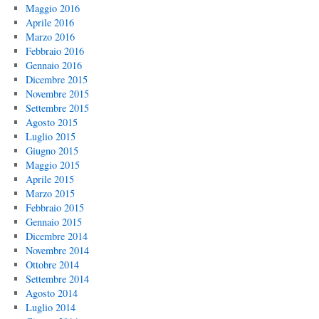
Maggio 2016
Aprile 2016
Marzo 2016
Febbraio 2016
Gennaio 2016
Dicembre 2015
Novembre 2015
Settembre 2015
Agosto 2015
Luglio 2015
Giugno 2015
Maggio 2015
Aprile 2015
Marzo 2015
Febbraio 2015
Gennaio 2015
Dicembre 2014
Novembre 2014
Ottobre 2014
Settembre 2014
Agosto 2014
Luglio 2014