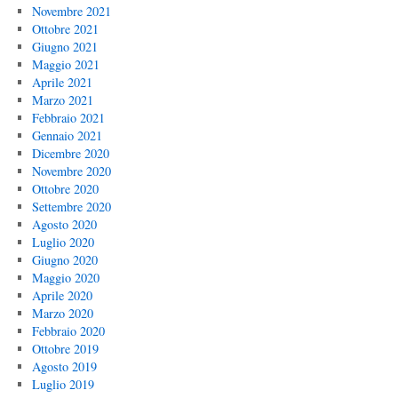
Novembre 2021
Ottobre 2021
Giugno 2021
Maggio 2021
Aprile 2021
Marzo 2021
Febbraio 2021
Gennaio 2021
Dicembre 2020
Novembre 2020
Ottobre 2020
Settembre 2020
Agosto 2020
Luglio 2020
Giugno 2020
Maggio 2020
Aprile 2020
Marzo 2020
Febbraio 2020
Ottobre 2019
Agosto 2019
Luglio 2019