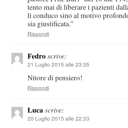
tento mai di liberare i pazienti dal
li conduco sino al motivo profond
sia giustificata.”
Rispondi
Fedro
scrive:
21 Luglio 2015 alle 23:35
Nitore di pensiero!
Rispondi
Luca
scrive:
20 Luglio 2015 alle 22:33