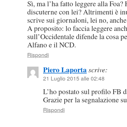
Sì, ma l’ha fatto leggere alla Foa?
discuterne con lei? Altrimenti è in
scrive sui giornaloni, lei no, anch
A proposito: lo faccia leggere anch
sull’Occidentale difende la cosa p
Alfano e il NCD.
Rispondi
Piero Laporta
scrive:
21 Luglio 2015 alle 02:48
L’ho postato sul profilo FB d
Grazie per la segnalazione su
Rispondi