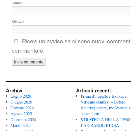
Email
*
Sito web
Ricevi un avviso se ci sono nuovi comment
commentare.
Archivi
Articoli recenti
Luglio 2026
Prima d’impartire lezioni, il
Giugno 2026
Vaticano confessi – Before
Gennaio 2026
lecturing others, the Vatican 
Agosto 2025
come clean
Dicembre 2024
STRATEGIA DELLA TENS
Marzo 2024
LA GRANDE BUGIA