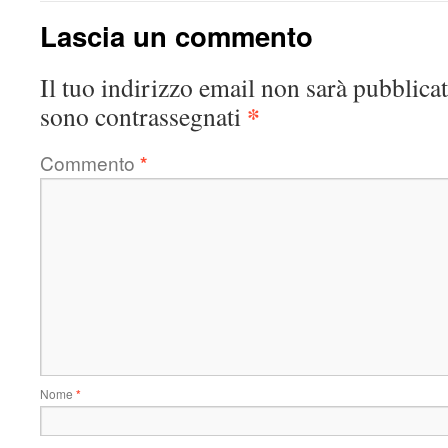
Lascia un commento
Il tuo indirizzo email non sarà pubblicat
*
sono contrassegnati
Commento
*
Nome
*