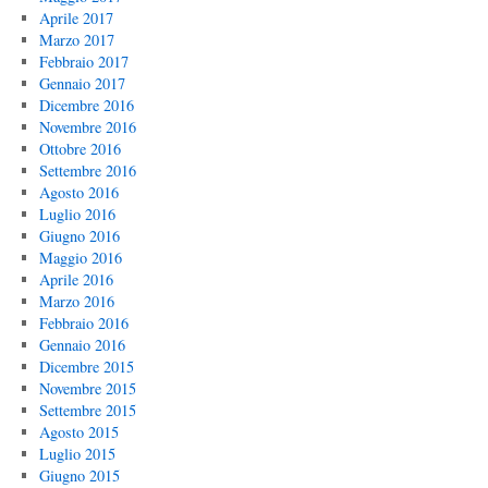
Aprile 2017
Marzo 2017
Febbraio 2017
Gennaio 2017
Dicembre 2016
Novembre 2016
Ottobre 2016
Settembre 2016
Agosto 2016
Luglio 2016
Giugno 2016
Maggio 2016
Aprile 2016
Marzo 2016
Febbraio 2016
Gennaio 2016
Dicembre 2015
Novembre 2015
Settembre 2015
Agosto 2015
Luglio 2015
Giugno 2015