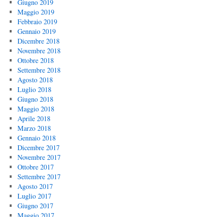
Giugno 2019
Maggio 2019
Febbraio 2019
Gennaio 2019
Dicembre 2018
Novembre 2018
Ottobre 2018
Settembre 2018
Agosto 2018
Luglio 2018
Giugno 2018
Maggio 2018
Aprile 2018
Marzo 2018
Gennaio 2018
Dicembre 2017
Novembre 2017
Ottobre 2017
Settembre 2017
Agosto 2017
Luglio 2017
Giugno 2017
Maggio 2017