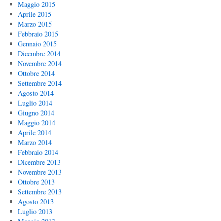
Maggio 2015
Aprile 2015
Marzo 2015
Febbraio 2015
Gennaio 2015
Dicembre 2014
Novembre 2014
Ottobre 2014
Settembre 2014
Agosto 2014
Luglio 2014
Giugno 2014
Maggio 2014
Aprile 2014
Marzo 2014
Febbraio 2014
Dicembre 2013
Novembre 2013
Ottobre 2013
Settembre 2013
Agosto 2013
Luglio 2013