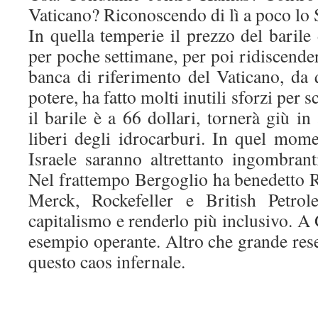
Vaticano? Riconoscendo di lì a poco lo S
In quella temperie il prezzo del barile 
per poche settimane, per poi ridiscend
banca di riferimento del Vaticano, da
potere, ha fatto molti inutili sforzi per 
il barile è a 66 dollari, tornerà giù in
liberi degli idrocarburi. In quel mome
Israele saranno altrettanto ingombrant
Nel frattempo Bergoglio ha benedetto R
Merck, Rockefeller e British Petrol
capitalismo e renderlo più inclusivo. 
esempio operante. Altro che grande reset
questo caos infernale.