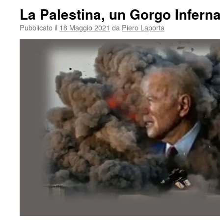
La Palestina, un Gorgo Inferna
Pubblicato il
18 Maggio 2021
da
Piero Laporta