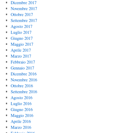
Dicembre 2017
Novembre 2017
Ottobre 2017
Settembre 2017
Agosto 2017
Luglio 2017
Giugno 2017
Maggio 2017
Aprile 2017
Marzo 2017
Febbraio 2017
Gennaio 2017
Dicembre 2016
Novembre 2016
Ottobre 2016
Settembre 2016
Agosto 2016
Luglio 2016
Giugno 2016
Maggio 2016
Aprile 2016
Marzo 2016