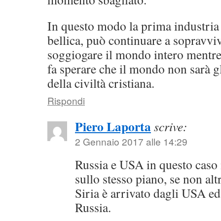
In questo modo la prima industria 
bellica, può continuare a sopravviv
soggiogare il mondo intero mentre 
fa sperare che il mondo non sarà gl
della civiltà cristiana.
Rispondi
Piero Laporta
scrive:
2 Gennaio 2017 alle 14:29
Russia e USA in questo caso
sullo stesso piano, se non alt
Siria è arrivato dagli USA ed
Russia.