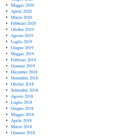
Maggio 2020
Aprile 2020
Marzo 2020
Febbraio 2020
Ottobre 2019
Agosto 2019
Luglio 2019
Giugno 2019
Maggio 2019
Febbraio 2019
Gennaio 2019
Dicembre 2018
Novembre 2018
Ottobre 2018
Settembre 2018
Agosto 2018
Luglio 2018
Giugno 2018
Maggio 2018
Aprile 2018
Marzo 2018
Gennaio 2018