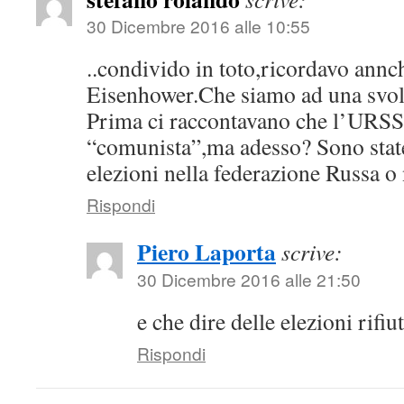
30 Dicembre 2016 alle 10:55
..condivido in toto,ricordavo ann
Eisenhower.Che siamo ad una svol
Prima ci raccontavano che l’URSS 
“comunista”,ma adesso? Sono stat
elezioni nella federazione Russa o
Rispondi
Piero Laporta
scrive:
30 Dicembre 2016 alle 21:50
e che dire delle elezioni rifiu
Rispondi