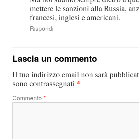
mettere le sanzioni alla Russia, anz
francesi, inglesi e americani.
Rispondi
Lascia un commento
Il tuo indirizzo email non sarà pubblicat
*
sono contrassegnati
Commento
*