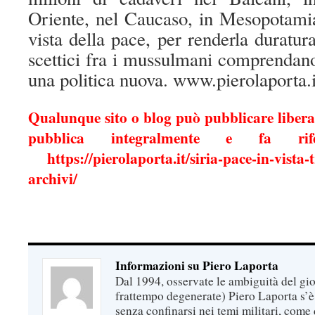
Oriente, nel Caucaso, in Mesopotamia
vista della pace, per renderla duratur
scettici fra i mussulmani comprendan
una politica nuova. www.pierolaporta.i
Qualunque sito o blog può pubblicare liberam
pubblica integralmente e fa rif
https://pierolaporta.it/siria-pace-in-vista
archivi/
Informazioni su Piero Laporta
Dal 1994, osservate le ambiguità del gio
frattempo degenerate) Piero Laporta s’è
senza confinarsi nei temi militari, come 