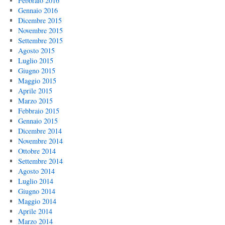
Febbraio 2016
Gennaio 2016
Dicembre 2015
Novembre 2015
Settembre 2015
Agosto 2015
Luglio 2015
Giugno 2015
Maggio 2015
Aprile 2015
Marzo 2015
Febbraio 2015
Gennaio 2015
Dicembre 2014
Novembre 2014
Ottobre 2014
Settembre 2014
Agosto 2014
Luglio 2014
Giugno 2014
Maggio 2014
Aprile 2014
Marzo 2014