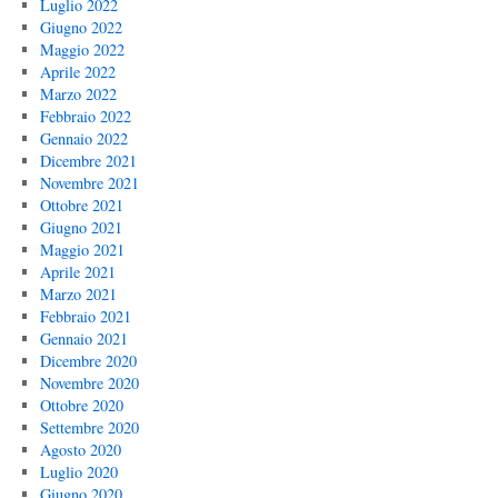
Luglio 2022
Giugno 2022
Maggio 2022
Aprile 2022
Marzo 2022
Febbraio 2022
Gennaio 2022
Dicembre 2021
Novembre 2021
Ottobre 2021
Giugno 2021
Maggio 2021
Aprile 2021
Marzo 2021
Febbraio 2021
Gennaio 2021
Dicembre 2020
Novembre 2020
Ottobre 2020
Settembre 2020
Agosto 2020
Luglio 2020
Giugno 2020