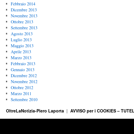
Febbraio 2014
Dicembre 2013
Novembre 2013
Ottobre 2013
Settembre 2013
Agosto 2013
Luglio 2013
Maggio 2013
Aprile 2013
Marzo 2013
Febbraio 2013
Gennaio 2013
Dicembre 2012
Novembre 2012
Ottobre 2012
Marzo 2011
Settembre 2010
OltreLaNotizia-Piero Laporta
AVVISO per i COOKIES – TUTEL