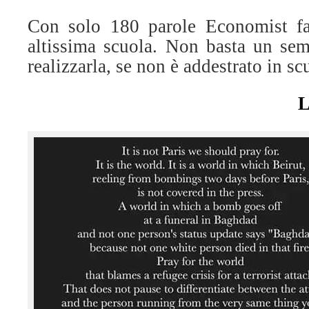
Con solo 180 parole Economist fa
altissima scuola. Non basta un semp
realizzarla, se non è addestrato in sc
L