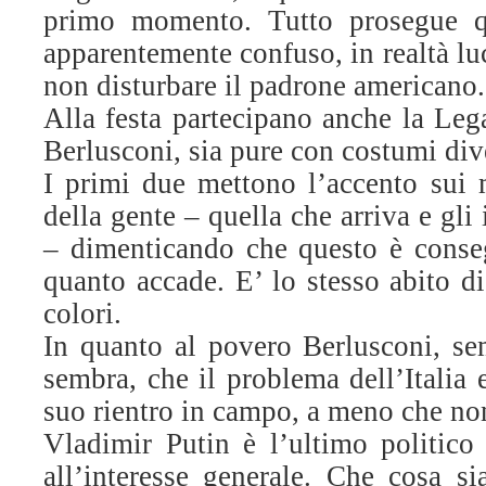
primo momento. Tutto prosegue qu
apparentemente confuso, in realtà lu
non disturbare il padrone americano.
Alla festa partecipano anche la Lega,
Berlusconi, sia pure con costumi div
I primi due mettono l’accento sui m
della gente – quella che arriva e gli 
– dimenticando che questo è conse
quanto accade. E’ lo stesso abito d
colori.
In quanto al povero Berlusconi, se
sembra, che il problema dell’Italia
suo rientro in campo, a meno che non
Vladimir Putin è l’ultimo politico 
all’interesse generale. Che cosa si