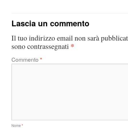
Lascia un commento
Il tuo indirizzo email non sarà pubblicat
*
sono contrassegnati
Commento
*
Nome
*