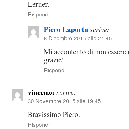
Lerner.
Rispondi
Piero Laporta
scrive:
6 Dicembre 2015 alle 21:45
Mi accontento di non essere
grazie!
Rispondi
vincenzo
scrive:
30 Novembre 2015 alle 19:45
Bravissimo Piero.
Rispondi