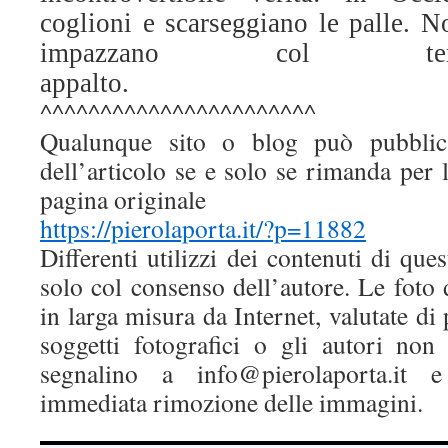
coglioni e scarseggiano le palle. N
impazzano col ter
appalto.
Terrorismo Terrorismo Te
^^^^^^^^^^^^^^^^^^^^^^^
Qualunque sito o blog può pubblic
dell’articolo se e solo se rimanda per l
pagina originale
https://pierolaporta.it/?p=11882
Differenti utilizzi dei contenuti di que
solo col consenso dell’autore. Le foto
in larga misura da Internet, valutate di
soggetti fotografici o gli autori non
segnalino a info@pierolaporta.it 
immediata rimozione delle immagini.