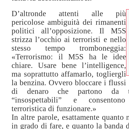
D’altronde attenti alle più
pericolose ambiguità dei rimanenti
politici all’opposizione. Il M5S
strizza l’occhio ai terroristi e nello
stesso tempo tromboneggia:
«Terrorismo: il M5S ha le idee
chiare. Usare bene l’intelligence,
ma soprattutto affamarlo, togliergli
la benzina. Ovvero bloccare i flussi
di denaro che partono da t
“insospettabili” e consentono 
terroristica di funzionare.»
In altre parole, esattamente quanto 
in grado di fare, e quanto la banda 