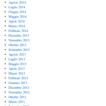
Agosto 2014
Luglio 2014
Giugno 2014
Maggio 2014
Aprile 2014
Marzo 2014
Febbraio 2014
Dicembre 2013
Novembre 2013
Ottobre 2013
Settembre 2013
Agosto 2013
Luglio 2013
Maggio 2013
Aprile 2013
Marzo 2013
Febbraio 2013
Gennaio 2013
Dicembre 2012
Novembre 2012
Ottobre 2012
Marzo 2011