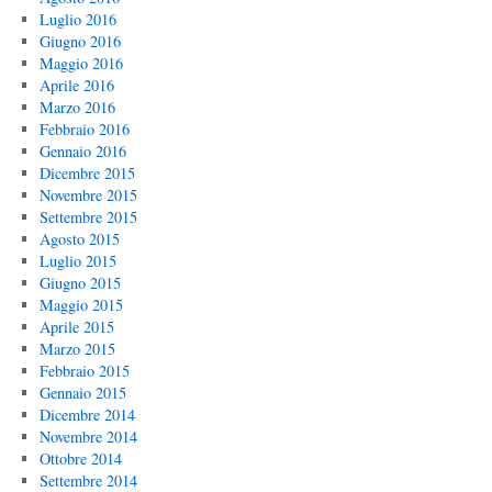
Luglio 2016
Giugno 2016
Maggio 2016
Aprile 2016
Marzo 2016
Febbraio 2016
Gennaio 2016
Dicembre 2015
Novembre 2015
Settembre 2015
Agosto 2015
Luglio 2015
Giugno 2015
Maggio 2015
Aprile 2015
Marzo 2015
Febbraio 2015
Gennaio 2015
Dicembre 2014
Novembre 2014
Ottobre 2014
Settembre 2014