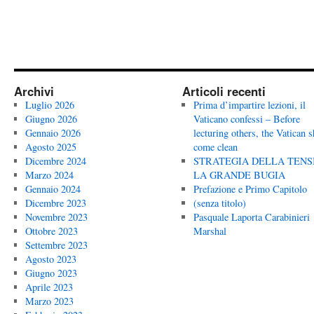
Archivi
Articoli recenti
Luglio 2026
Prima d’impartire lezioni, il
Giugno 2026
Vaticano confessi – Before
Gennaio 2026
lecturing others, the Vatican 
Agosto 2025
come clean
Dicembre 2024
STRATEGIA DELLA TENS
Marzo 2024
LA GRANDE BUGIA
Gennaio 2024
Prefazione e Primo Capitolo
Dicembre 2023
(senza titolo)
Novembre 2023
Pasquale Laporta Carabinieri
Ottobre 2023
Marshal
Settembre 2023
Agosto 2023
Giugno 2023
Aprile 2023
Marzo 2023