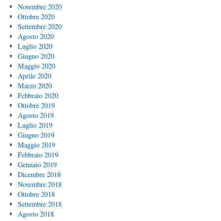
Novembre 2020
Ottobre 2020
Settembre 2020
Agosto 2020
Luglio 2020
Giugno 2020
Maggio 2020
Aprile 2020
Marzo 2020
Febbraio 2020
Ottobre 2019
Agosto 2019
Luglio 2019
Giugno 2019
Maggio 2019
Febbraio 2019
Gennaio 2019
Dicembre 2018
Novembre 2018
Ottobre 2018
Settembre 2018
Agosto 2018