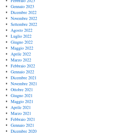
Febbraio 2023
Gennaio 2023
Dicembre 2022
Novembre 2022
Settembre 2022
Agosto 2022
Luglio 2022
Giugno 2022
Maggio 2022
Aprile 2022
Marzo 2022
Febbraio 2022
Gennaio 2022
Dicembre 2021
Novembre 2021
Ottobre 2021
Giugno 2021
Maggio 2021
Aprile 2021
Marzo 2021
Febbraio 2021
Gennaio 2021
Dicembre 2020