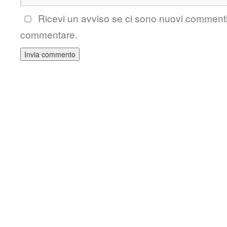
Ricevi un avviso se ci sono nuovi comment
commentare.