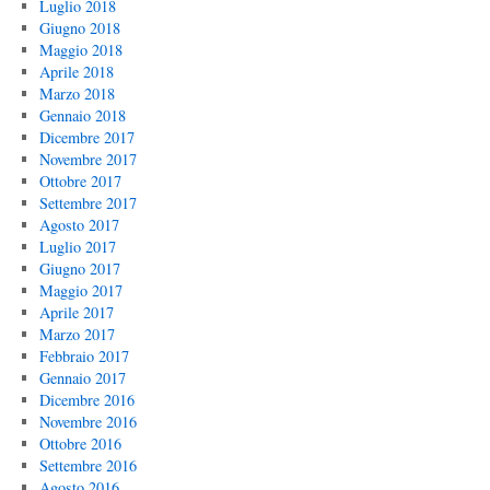
Luglio 2018
Giugno 2018
Maggio 2018
Aprile 2018
Marzo 2018
Gennaio 2018
Dicembre 2017
Novembre 2017
Ottobre 2017
Settembre 2017
Agosto 2017
Luglio 2017
Giugno 2017
Maggio 2017
Aprile 2017
Marzo 2017
Febbraio 2017
Gennaio 2017
Dicembre 2016
Novembre 2016
Ottobre 2016
Settembre 2016
Agosto 2016