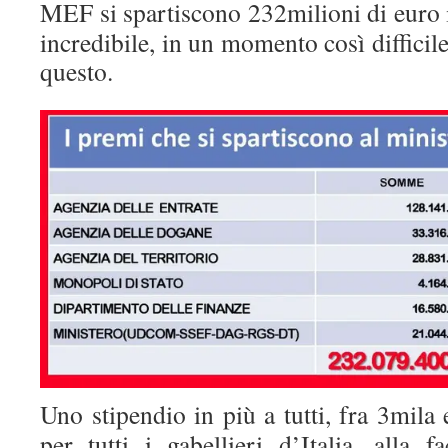
MEF si spartiscono 232milioni di euro
incredibile, in un momento così difficil
questo.
Uno stipendio in più a tutti, fra 3mila
per tutti i gabellieri d’Italia, alla 