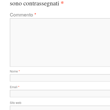
*
sono contrassegnati
Commento
*
Nome
*
Email
*
Sito web