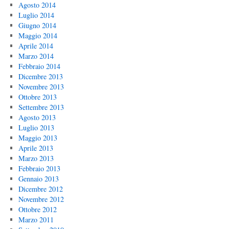
Agosto 2014
Luglio 2014
Giugno 2014
Maggio 2014
Aprile 2014
Marzo 2014
Febbraio 2014
Dicembre 2013
Novembre 2013
Ottobre 2013
Settembre 2013
Agosto 2013
Luglio 2013
Maggio 2013
Aprile 2013
Marzo 2013
Febbraio 2013
Gennaio 2013
Dicembre 2012
Novembre 2012
Ottobre 2012
Marzo 2011