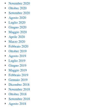
Novembre 2020
Ottobre 2020
Settembre 2020
Agosto 2020
Luglio 2020
Giugno 2020
Maggio 2020
Aprile 2020
Marzo 2020
Febbraio 2020
Ottobre 2019
Agosto 2019
Luglio 2019
Giugno 2019
Maggio 2019
Febbraio 2019
Gennaio 2019
Dicembre 2018
Novembre 2018
Ottobre 2018
Settembre 2018
Agosto 2018