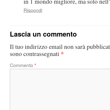
in 1 mondo migliore, ma solo nell’
Rispondi
Lascia un commento
Il tuo indirizzo email non sarà pubblicat
*
sono contrassegnati
Commento
*