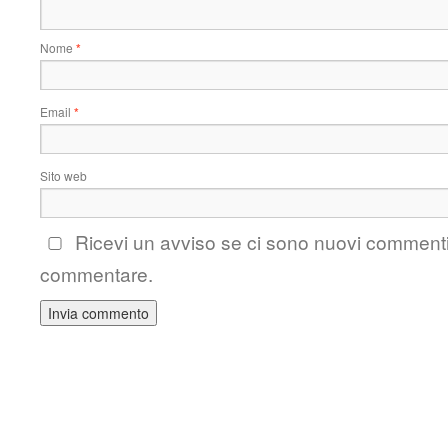
Nome
*
Email
*
Sito web
Ricevi un avviso se ci sono nuovi comment
commentare.