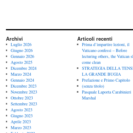
Archivi
Articoli recenti
Luglio 2026
Prima d’impartire lezioni, il
Giugno 2026
Vaticano confessi – Before
Gennaio 2026
lecturing others, the Vatican 
Agosto 2025
come clean
Dicembre 2024
STRATEGIA DELLA TENS
Marzo 2024
LA GRANDE BUGIA
Gennaio 2024
Prefazione e Primo Capitolo
Dicembre 2023
(senza titolo)
Novembre 2023
Pasquale Laporta Carabinieri
Ottobre 2023
Marshal
Settembre 2023
Agosto 2023
Giugno 2023
Aprile 2023
Marzo 2023