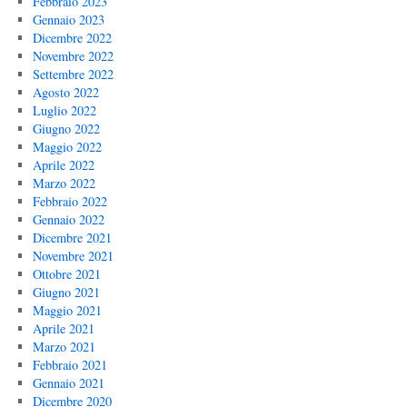
Febbraio 2023
Gennaio 2023
Dicembre 2022
Novembre 2022
Settembre 2022
Agosto 2022
Luglio 2022
Giugno 2022
Maggio 2022
Aprile 2022
Marzo 2022
Febbraio 2022
Gennaio 2022
Dicembre 2021
Novembre 2021
Ottobre 2021
Giugno 2021
Maggio 2021
Aprile 2021
Marzo 2021
Febbraio 2021
Gennaio 2021
Dicembre 2020