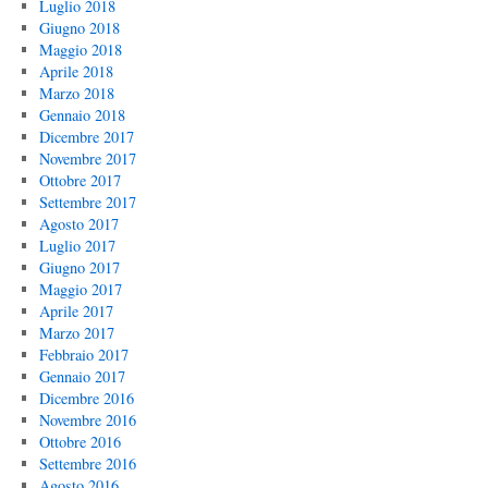
Luglio 2018
Giugno 2018
Maggio 2018
Aprile 2018
Marzo 2018
Gennaio 2018
Dicembre 2017
Novembre 2017
Ottobre 2017
Settembre 2017
Agosto 2017
Luglio 2017
Giugno 2017
Maggio 2017
Aprile 2017
Marzo 2017
Febbraio 2017
Gennaio 2017
Dicembre 2016
Novembre 2016
Ottobre 2016
Settembre 2016
Agosto 2016