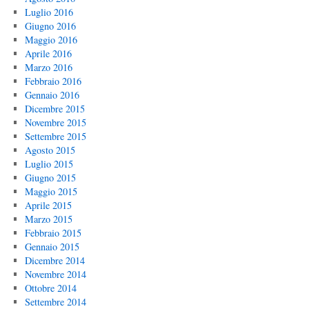
Luglio 2016
Giugno 2016
Maggio 2016
Aprile 2016
Marzo 2016
Febbraio 2016
Gennaio 2016
Dicembre 2015
Novembre 2015
Settembre 2015
Agosto 2015
Luglio 2015
Giugno 2015
Maggio 2015
Aprile 2015
Marzo 2015
Febbraio 2015
Gennaio 2015
Dicembre 2014
Novembre 2014
Ottobre 2014
Settembre 2014