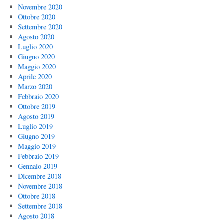
Novembre 2020
Ottobre 2020
Settembre 2020
Agosto 2020
Luglio 2020
Giugno 2020
Maggio 2020
Aprile 2020
Marzo 2020
Febbraio 2020
Ottobre 2019
Agosto 2019
Luglio 2019
Giugno 2019
Maggio 2019
Febbraio 2019
Gennaio 2019
Dicembre 2018
Novembre 2018
Ottobre 2018
Settembre 2018
Agosto 2018