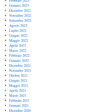
Febbraio 2023
Gennaio 2023
Dicembre 2022
Novembre 2022
Settembre 2022
Agosto 2022
Luglio 2022
Giugno 2022
Maggio 2022
Aprile 2022
Marzo 2022
Febbraio 2022
Gennaio 2022
Dicembre 2021
Novembre 2021
Ottobre 2021
Giugno 2021
Maggio 2021
Aprile 2021
Marzo 2021
Febbraio 2021
Gennaio 2021
Dicembre 2020