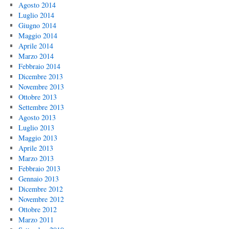
Agosto 2014
Luglio 2014
Giugno 2014
Maggio 2014
Aprile 2014
Marzo 2014
Febbraio 2014
Dicembre 2013
Novembre 2013
Ottobre 2013
Settembre 2013
Agosto 2013
Luglio 2013
Maggio 2013
Aprile 2013
Marzo 2013
Febbraio 2013
Gennaio 2013
Dicembre 2012
Novembre 2012
Ottobre 2012
Marzo 2011