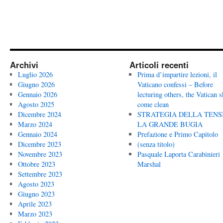
Archivi
Articoli recenti
Luglio 2026
Prima d’impartire lezioni, il
Giugno 2026
Vaticano confessi – Before
Gennaio 2026
lecturing others, the Vatican 
Agosto 2025
come clean
Dicembre 2024
STRATEGIA DELLA TENS
Marzo 2024
LA GRANDE BUGIA
Gennaio 2024
Prefazione e Primo Capitolo
Dicembre 2023
(senza titolo)
Novembre 2023
Pasquale Laporta Carabinieri
Ottobre 2023
Marshal
Settembre 2023
Agosto 2023
Giugno 2023
Aprile 2023
Marzo 2023