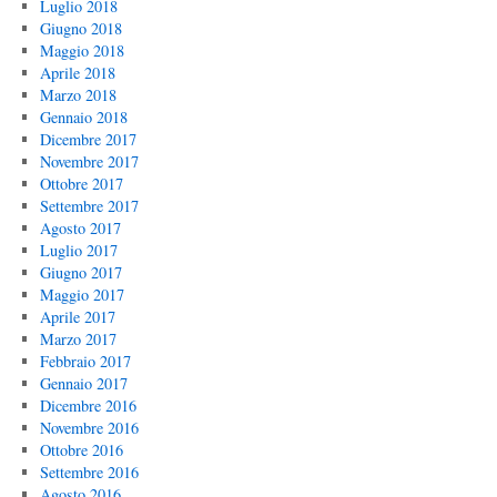
Luglio 2018
Giugno 2018
Maggio 2018
Aprile 2018
Marzo 2018
Gennaio 2018
Dicembre 2017
Novembre 2017
Ottobre 2017
Settembre 2017
Agosto 2017
Luglio 2017
Giugno 2017
Maggio 2017
Aprile 2017
Marzo 2017
Febbraio 2017
Gennaio 2017
Dicembre 2016
Novembre 2016
Ottobre 2016
Settembre 2016
Agosto 2016