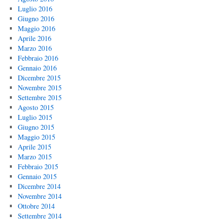
Luglio 2016
Giugno 2016
Maggio 2016
Aprile 2016
Marzo 2016
Febbraio 2016
Gennaio 2016
Dicembre 2015
Novembre 2015
Settembre 2015
Agosto 2015
Luglio 2015
Giugno 2015
Maggio 2015
Aprile 2015
Marzo 2015
Febbraio 2015
Gennaio 2015
Dicembre 2014
Novembre 2014
Ottobre 2014
Settembre 2014