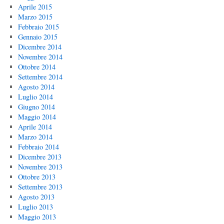
Aprile 2015
Marzo 2015
Febbraio 2015
Gennaio 2015
Dicembre 2014
Novembre 2014
Ottobre 2014
Settembre 2014
Agosto 2014
Luglio 2014
Giugno 2014
Maggio 2014
Aprile 2014
Marzo 2014
Febbraio 2014
Dicembre 2013
Novembre 2013
Ottobre 2013
Settembre 2013
Agosto 2013
Luglio 2013
Maggio 2013