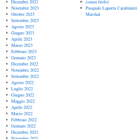
Dicembre 2023
(senza titolo)
Novembre 2023
Pasquale Laporta Carabinieri
Ottobre 2023
Marshal
Settembre 2023
Agosto 2023
Giugno 2023
Aprile 2023
Marzo 2023
Febbraio 2023
Gennaio 2023
Dicembre 2022
Novembre 2022
Settembre 2022
Agosto 2022
Luglio 2022
Giugno 2022
Maggio 2022
Aprile 2022
Marzo 2022
Febbraio 2022
Gennaio 2022
Dicembre 2021
Novembre 2021