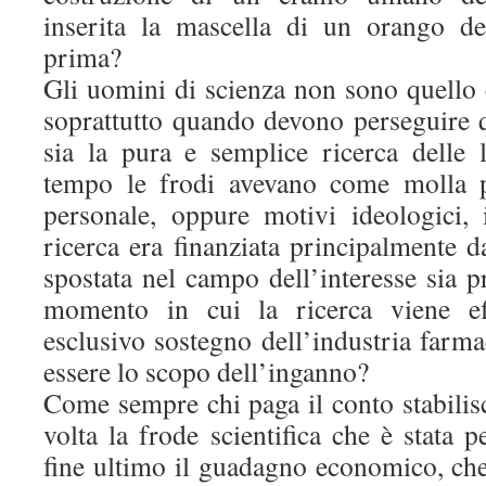
inserita la mascella di un orango d
prima?
Gli uomini di scienza non sono quello 
soprattutto quando devono perseguire
sia la pura e semplice ricerca delle 
tempo le frodi avevano come molla p
personale, oppure motivi ideologici,
ricerca era finanziata principalmente da
spostata nel campo dell’interesse sia pr
momento in cui la ricerca viene eff
esclusivo sostegno dell’industria farm
essere lo scopo dell’inganno?
Come sempre chi paga il conto stabilis
volta la frode scientifica che è stata
fine ultimo il guadagno economico, ch