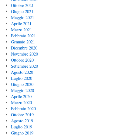
Ottobre 2021
Giugno 2021
Maggio 2021
Aprile 2021
Marzo 2021
Febbraio 2021
Gennaio 2021
Dicembre 2020
Novembre 2020
Ottobre 2020
Settembre 2020
Agosto 2020
Luglio 2020
Giugno 2020
Maggio 2020
Aprile 2020
Marzo 2020
Febbraio 2020
Ottobre 2019
Agosto 2019
Luglio 2019
Giugno 2019