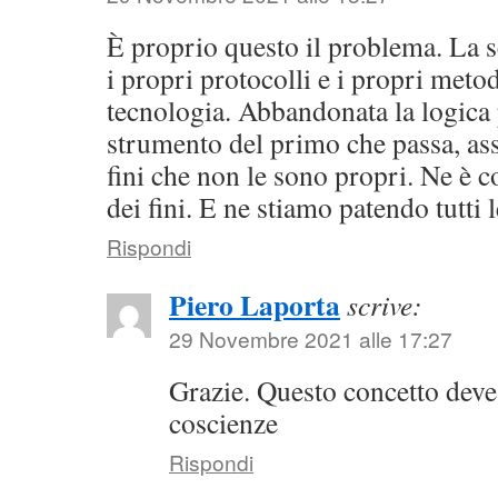
È proprio questo il problema. La 
i propri protocolli e i propri metod
tecnologia. Abbandonata la logica 
strumento del primo che passa, as
fini che non le sono propri. Ne è c
dei fini. E ne stiamo patendo tutti
Rispondi
Piero Laporta
scrive:
29 Novembre 2021 alle 17:27
Grazie. Questo concetto deve 
coscienze
Rispondi