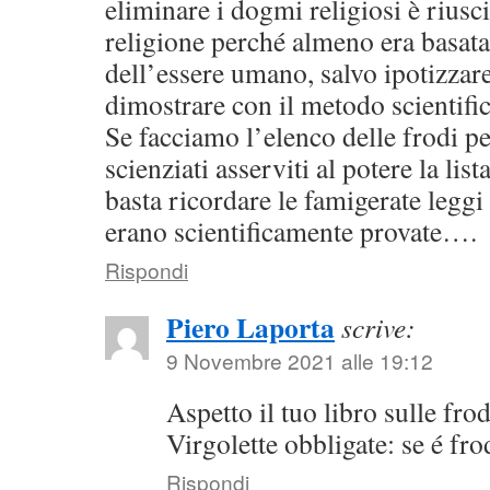
eliminare i dogmi religiosi è riusci
religione perché almeno era basata 
dell’essere umano, salvo ipotizzare 
dimostrare con il metodo scientific
Se facciamo l’elenco delle frodi pe
scienziati asserviti al potere la li
basta ricordare le famigerate leggi 
erano scientificamente provate….
Rispondi
Piero Laporta
scrive:
9 Novembre 2021 alle 19:12
Aspetto il tuo libro sulle frod
Virgolette obbligate: se é fro
Rispondi