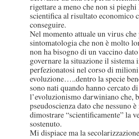
rigettare a meno che non si pieghi
scientifica al risultato economico 
conseguire.
Nel momento attuale un virus che
sintomatologia che non è molto lo
non ha bisogno di un vaccino dato 
governare la situazione il sistema
perfezionatosi nel corso di milioni
evoluzione…..dentro la specie bene
sono nati quando hanno cercato d
l’evoluzionismo darwiniano che, b
pseudoscienza dato che nessuno è 
dimostrare “scientificamente” la ve
sostenuto.
Mi dispiace ma la secolarizzazion