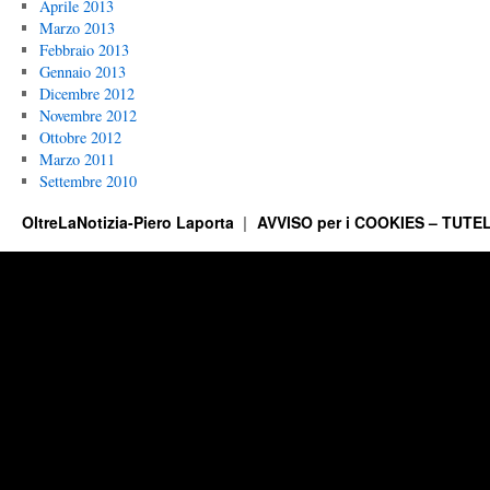
Aprile 2013
Marzo 2013
Febbraio 2013
Gennaio 2013
Dicembre 2012
Novembre 2012
Ottobre 2012
Marzo 2011
Settembre 2010
OltreLaNotizia-Piero Laporta
AVVISO per i COOKIES – TUTEL