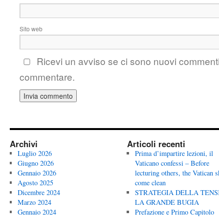
Sito web
Ricevi un avviso se ci sono nuovi comment
commentare.
Archivi
Articoli recenti
Luglio 2026
Prima d’impartire lezioni, il
Giugno 2026
Vaticano confessi – Before
Gennaio 2026
lecturing others, the Vatican 
Agosto 2025
come clean
Dicembre 2024
STRATEGIA DELLA TENS
Marzo 2024
LA GRANDE BUGIA
Gennaio 2024
Prefazione e Primo Capitolo