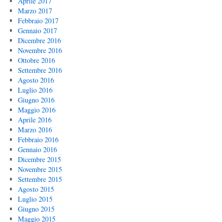
Aprile 2017
Marzo 2017
Febbraio 2017
Gennaio 2017
Dicembre 2016
Novembre 2016
Ottobre 2016
Settembre 2016
Agosto 2016
Luglio 2016
Giugno 2016
Maggio 2016
Aprile 2016
Marzo 2016
Febbraio 2016
Gennaio 2016
Dicembre 2015
Novembre 2015
Settembre 2015
Agosto 2015
Luglio 2015
Giugno 2015
Maggio 2015