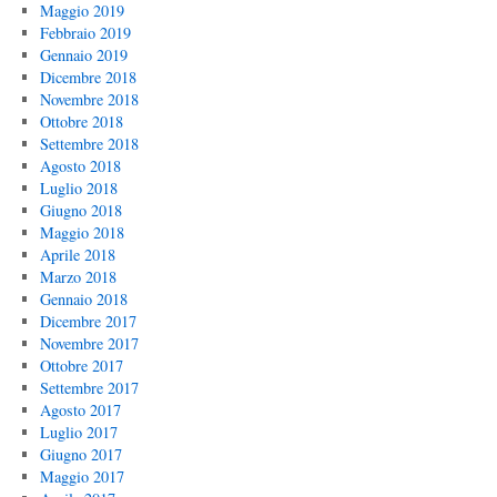
Maggio 2019
Febbraio 2019
Gennaio 2019
Dicembre 2018
Novembre 2018
Ottobre 2018
Settembre 2018
Agosto 2018
Luglio 2018
Giugno 2018
Maggio 2018
Aprile 2018
Marzo 2018
Gennaio 2018
Dicembre 2017
Novembre 2017
Ottobre 2017
Settembre 2017
Agosto 2017
Luglio 2017
Giugno 2017
Maggio 2017