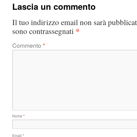
Lascia un commento
Il tuo indirizzo email non sarà pubblicat
*
sono contrassegnati
Commento
*
Nome
*
Email
*