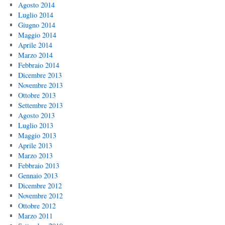
Agosto 2014
Luglio 2014
Giugno 2014
Maggio 2014
Aprile 2014
Marzo 2014
Febbraio 2014
Dicembre 2013
Novembre 2013
Ottobre 2013
Settembre 2013
Agosto 2013
Luglio 2013
Maggio 2013
Aprile 2013
Marzo 2013
Febbraio 2013
Gennaio 2013
Dicembre 2012
Novembre 2012
Ottobre 2012
Marzo 2011