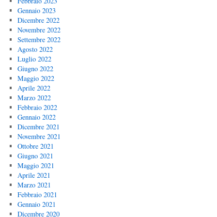
Febbraio 2023
Gennaio 2023
Dicembre 2022
Novembre 2022
Settembre 2022
Agosto 2022
Luglio 2022
Giugno 2022
Maggio 2022
Aprile 2022
Marzo 2022
Febbraio 2022
Gennaio 2022
Dicembre 2021
Novembre 2021
Ottobre 2021
Giugno 2021
Maggio 2021
Aprile 2021
Marzo 2021
Febbraio 2021
Gennaio 2021
Dicembre 2020