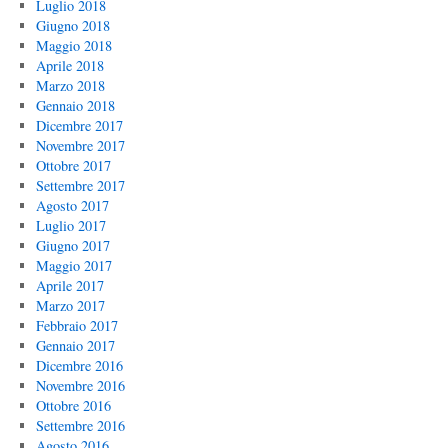
Luglio 2018
Giugno 2018
Maggio 2018
Aprile 2018
Marzo 2018
Gennaio 2018
Dicembre 2017
Novembre 2017
Ottobre 2017
Settembre 2017
Agosto 2017
Luglio 2017
Giugno 2017
Maggio 2017
Aprile 2017
Marzo 2017
Febbraio 2017
Gennaio 2017
Dicembre 2016
Novembre 2016
Ottobre 2016
Settembre 2016
Agosto 2016