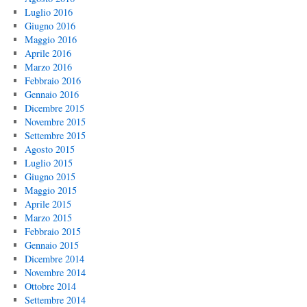
Luglio 2016
Giugno 2016
Maggio 2016
Aprile 2016
Marzo 2016
Febbraio 2016
Gennaio 2016
Dicembre 2015
Novembre 2015
Settembre 2015
Agosto 2015
Luglio 2015
Giugno 2015
Maggio 2015
Aprile 2015
Marzo 2015
Febbraio 2015
Gennaio 2015
Dicembre 2014
Novembre 2014
Ottobre 2014
Settembre 2014