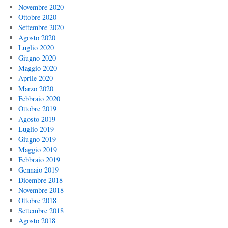
Novembre 2020
Ottobre 2020
Settembre 2020
Agosto 2020
Luglio 2020
Giugno 2020
Maggio 2020
Aprile 2020
Marzo 2020
Febbraio 2020
Ottobre 2019
Agosto 2019
Luglio 2019
Giugno 2019
Maggio 2019
Febbraio 2019
Gennaio 2019
Dicembre 2018
Novembre 2018
Ottobre 2018
Settembre 2018
Agosto 2018