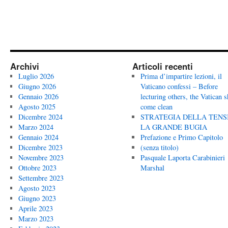
Archivi
Articoli recenti
Luglio 2026
Prima d’impartire lezioni, il
Giugno 2026
Vaticano confessi – Before
Gennaio 2026
lecturing others, the Vatican 
Agosto 2025
come clean
Dicembre 2024
STRATEGIA DELLA TENS
Marzo 2024
LA GRANDE BUGIA
Gennaio 2024
Prefazione e Primo Capitolo
Dicembre 2023
(senza titolo)
Novembre 2023
Pasquale Laporta Carabinieri
Ottobre 2023
Marshal
Settembre 2023
Agosto 2023
Giugno 2023
Aprile 2023
Marzo 2023