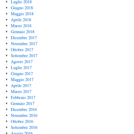
Luglio 2018
Giugno 2018
Maggio 2018
Aprile 2018
Marzo 2018
Gennaio 2018
Dicembre 2017
Novembre 2017
Ottobre 2017
Settembre 2017
Agosto 2017
Luglio 2017
Giugno 2017
Maggio 2017
Aprile 2017
Marzo 2017
Febbraio 2017
Gennaio 2017
Dicembre 2016
Novembre 2016
Ottobre 2016
Settembre 2016
Agosto 2016