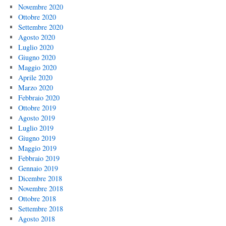
Novembre 2020
Ottobre 2020
Settembre 2020
Agosto 2020
Luglio 2020
Giugno 2020
Maggio 2020
Aprile 2020
Marzo 2020
Febbraio 2020
Ottobre 2019
Agosto 2019
Luglio 2019
Giugno 2019
Maggio 2019
Febbraio 2019
Gennaio 2019
Dicembre 2018
Novembre 2018
Ottobre 2018
Settembre 2018
Agosto 2018