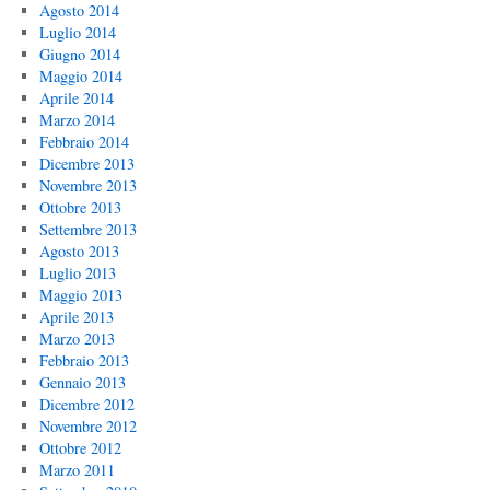
Agosto 2014
Luglio 2014
Giugno 2014
Maggio 2014
Aprile 2014
Marzo 2014
Febbraio 2014
Dicembre 2013
Novembre 2013
Ottobre 2013
Settembre 2013
Agosto 2013
Luglio 2013
Maggio 2013
Aprile 2013
Marzo 2013
Febbraio 2013
Gennaio 2013
Dicembre 2012
Novembre 2012
Ottobre 2012
Marzo 2011