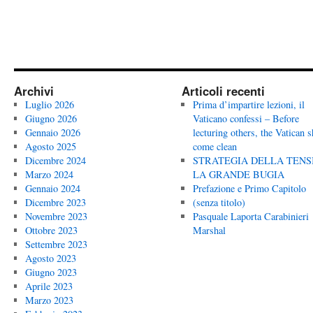
Archivi
Articoli recenti
Luglio 2026
Prima d’impartire lezioni, il
Giugno 2026
Vaticano confessi – Before
Gennaio 2026
lecturing others, the Vatican 
Agosto 2025
come clean
Dicembre 2024
STRATEGIA DELLA TENS
Marzo 2024
LA GRANDE BUGIA
Gennaio 2024
Prefazione e Primo Capitolo
Dicembre 2023
(senza titolo)
Novembre 2023
Pasquale Laporta Carabinieri
Ottobre 2023
Marshal
Settembre 2023
Agosto 2023
Giugno 2023
Aprile 2023
Marzo 2023