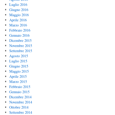
Luglio 2016
Giugno 2016
Maggio 2016
Aprile 2016
Marzo 2016
Febbraio 2016
Gennaio 2016
Dicembre 2015
Novembre 2015
Settembre 2015
Agosto 2015
Luglio 2015
Giugno 2015
Maggio 2015
Aprile 2015
Marzo 2015
Febbraio 2015
Gennaio 2015
Dicembre 2014
Novembre 2014
Ottobre 2014
Settembre 2014