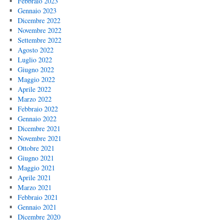
Febbraio 2023
Gennaio 2023
Dicembre 2022
Novembre 2022
Settembre 2022
Agosto 2022
Luglio 2022
Giugno 2022
Maggio 2022
Aprile 2022
Marzo 2022
Febbraio 2022
Gennaio 2022
Dicembre 2021
Novembre 2021
Ottobre 2021
Giugno 2021
Maggio 2021
Aprile 2021
Marzo 2021
Febbraio 2021
Gennaio 2021
Dicembre 2020