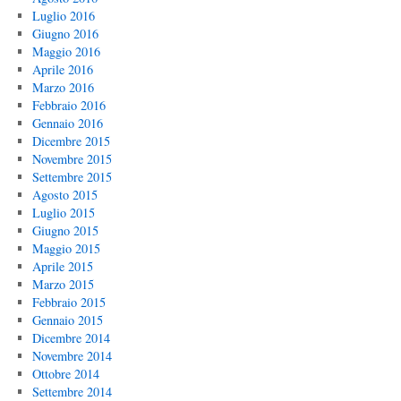
Luglio 2016
Giugno 2016
Maggio 2016
Aprile 2016
Marzo 2016
Febbraio 2016
Gennaio 2016
Dicembre 2015
Novembre 2015
Settembre 2015
Agosto 2015
Luglio 2015
Giugno 2015
Maggio 2015
Aprile 2015
Marzo 2015
Febbraio 2015
Gennaio 2015
Dicembre 2014
Novembre 2014
Ottobre 2014
Settembre 2014