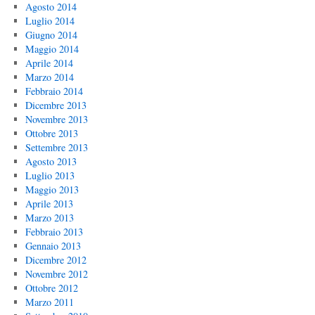
Agosto 2014
Luglio 2014
Giugno 2014
Maggio 2014
Aprile 2014
Marzo 2014
Febbraio 2014
Dicembre 2013
Novembre 2013
Ottobre 2013
Settembre 2013
Agosto 2013
Luglio 2013
Maggio 2013
Aprile 2013
Marzo 2013
Febbraio 2013
Gennaio 2013
Dicembre 2012
Novembre 2012
Ottobre 2012
Marzo 2011