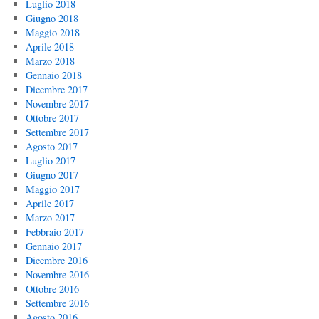
Luglio 2018
Giugno 2018
Maggio 2018
Aprile 2018
Marzo 2018
Gennaio 2018
Dicembre 2017
Novembre 2017
Ottobre 2017
Settembre 2017
Agosto 2017
Luglio 2017
Giugno 2017
Maggio 2017
Aprile 2017
Marzo 2017
Febbraio 2017
Gennaio 2017
Dicembre 2016
Novembre 2016
Ottobre 2016
Settembre 2016
Agosto 2016