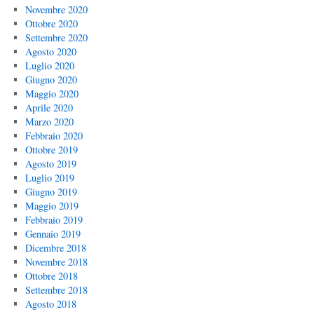
Novembre 2020
Ottobre 2020
Settembre 2020
Agosto 2020
Luglio 2020
Giugno 2020
Maggio 2020
Aprile 2020
Marzo 2020
Febbraio 2020
Ottobre 2019
Agosto 2019
Luglio 2019
Giugno 2019
Maggio 2019
Febbraio 2019
Gennaio 2019
Dicembre 2018
Novembre 2018
Ottobre 2018
Settembre 2018
Agosto 2018