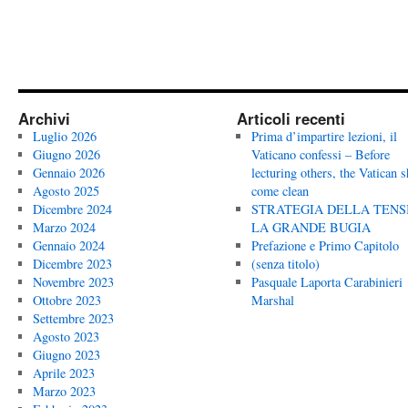
Archivi
Articoli recenti
Luglio 2026
Prima d’impartire lezioni, il
Giugno 2026
Vaticano confessi – Before
Gennaio 2026
lecturing others, the Vatican 
Agosto 2025
come clean
Dicembre 2024
STRATEGIA DELLA TENS
Marzo 2024
LA GRANDE BUGIA
Gennaio 2024
Prefazione e Primo Capitolo
Dicembre 2023
(senza titolo)
Novembre 2023
Pasquale Laporta Carabinieri
Ottobre 2023
Marshal
Settembre 2023
Agosto 2023
Giugno 2023
Aprile 2023
Marzo 2023