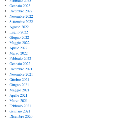
Febbraio 2023
Gennaio 2023
Dicembre 2022
Novembre 2022
Settembre 2022
Agosto 2022
Luglio 2022
Giugno 2022
Maggio 2022
Aprile 2022
Marzo 2022
Febbraio 2022
Gennaio 2022
Dicembre 2021
Novembre 2021
Ottobre 2021
Giugno 2021
Maggio 2021
Aprile 2021
Marzo 2021
Febbraio 2021
Gennaio 2021
Dicembre 2020